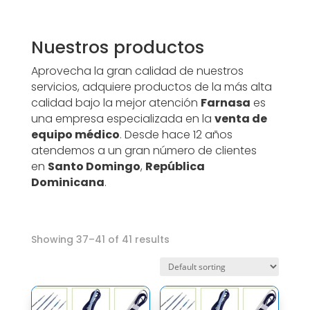
Nuestros productos
Aprovecha la gran calidad de nuestros
servicios, a
dquiere productos de la más alta
calidad bajo la mejor atención
Farnasa
es
una empresa especializada en la
venta de
equipo médico
. Desde hace 12 años
atendemos a un gran número de clientes
en
Santo Domingo
,
República
Dominicana
.
Showing 37–41 of 41 results