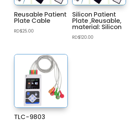
Reusable Patient
Silicon Patient
Plate Cable
Plate ,Reusable,
material: Silicon
RD$
25.00
RD$
120.00
TLC-9803